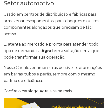
Setor automotivo
Usado em centros de distribuição e fábricas para
armazenar escapamentos, para-choques e outros
componentes alongados que precisam de fácil
acesso.
E, atenta ao mercado e pronta para atender todo
tipo de demanda, a
Agra
tem a solução certa que
pode transformar sua operação.
Nosso Cantilever ameniza as possíveis deformações
em barras, tubos e perfis, sempre com o mesmo
padrão de eficiência.
Confira o catálogo Agra e saiba mais.