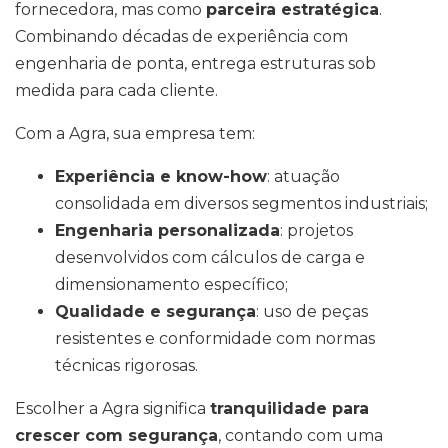
fornecedora, mas como
parceira estratégica
.
Combinando décadas de experiência com
engenharia de ponta, entrega estruturas sob
medida para cada cliente.
Com a Agra, sua empresa tem:
Experiência e know-how
: atuação
consolidada em diversos segmentos industriais;
Engenharia personalizada
: projetos
desenvolvidos com cálculos de carga e
dimensionamento específico;
Qualidade e segurança
: uso de peças
resistentes e conformidade com normas
técnicas rigorosas.
Escolher a Agra significa
tranquilidade para
crescer com segurança
, contando com uma