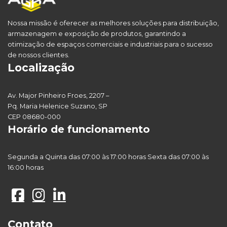
Nossa missão é oferecer as melhores soluções para distribuição,
armazenagem e exposição de produtos, garantindo a
otimização de espaços comerciais e industriais para o sucesso
de nossos clientes.
Localização
Av. Major Pinheiro Froes, 2207 –
Pq. Maria Helenice Suzano, SP
CEP 08680-000
Horário de funcionamento
Segunda a Quinta das 07:00 às 17:00 horas Sexta das 07:00 às
16:00 horas
Contato