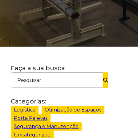
Faça a sua busca
Pesquisar ...
Categorias:
Logística
Otimização de Espaços
Porta Paletes
Segurança e Manutenção
Uncategorized