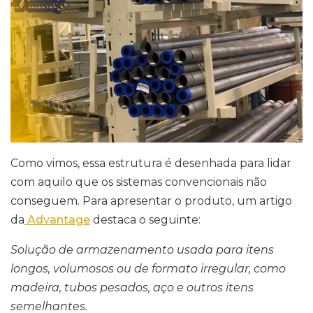
Como vimos, essa estrutura é desenhada para lidar
com aquilo que os sistemas convencionais não
conseguem. Para apresentar o produto, um artigo
da
Advantage
destaca o seguinte:
Solução de armazenamento usada para itens
longos, volumosos ou de formato irregular, como
madeira, tubos pesados, aço e outros itens
semelhantes.