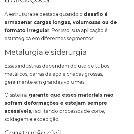
A estrutura se destaca quando o
desafio é
armazenar cargas longas, volumosas ou de
formato irregular
. Por isso, sua aplicação é
estratégica em diferentes segmentos:
Metalurgia e siderurgia
Essas indústrias dependem do uso de tubos
metálicos, barras de aço e chapas grossas,
geralmente em grandes volumes.
O sistema
garante que esses materiais não
sofram deformações e estejam sempre
acessíveis
, facilitando processos de corte,
soldagem e expedição.
Construção civil