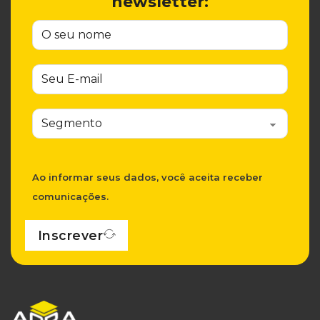
newsletter:
Ao informar seus dados, você aceita receber
comunicações.
Inscrever