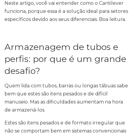
Neste artigo, você vai entender como o Cantilever
funciona, porque essa é a solução ideal para setores
específicos devido aos seus diferenciais. Boa leitura.
Armazenagem de tubos e
perfis: por que é um grande
desafio?
Quem lida com tubos, barras ou longas tábuas sabe
bem que estes são itens pesados e de difícil
manuseio. Mas as dificuldades aumentam na hora
de armazená-los.
Estes são itens pesados e de formato irregular que
não se comportam bem em sistemas convencionais