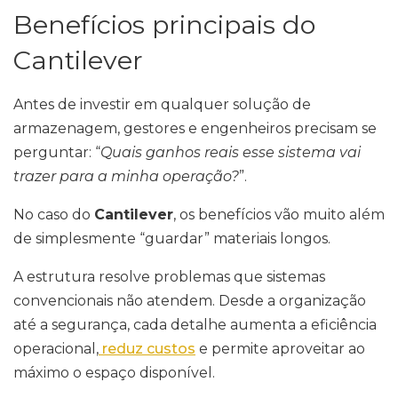
Benefícios principais do
Cantilever
Antes de investir em qualquer solução de
armazenagem, gestores e engenheiros precisam se
perguntar: “
Quais ganhos reais esse sistema vai
trazer para a minha operação?
”.
No caso do
Cantilever
, os benefícios vão muito além
de simplesmente “guardar” materiais longos.
A estrutura resolve problemas que sistemas
convencionais não atendem. Desde a organização
até a segurança, cada detalhe aumenta a eficiência
operacional,
reduz custos
e permite aproveitar ao
máximo o espaço disponível.