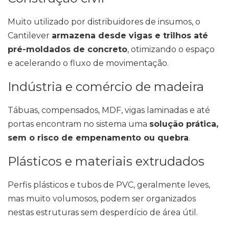
Muito utilizado por distribuidores de insumos, o
Cantilever
armazena desde vigas e trilhos até
pré-moldados de concreto
, otimizando o espaço
e acelerando o fluxo de movimentação.
Indústria e comércio de madeira
Tábuas, compensados, MDF, vigas laminadas e até
portas encontram no sistema uma
solução prática,
sem o risco de empenamento ou quebra
.
Plásticos e materiais extrudados
Perfis plásticos e tubos de PVC, geralmente leves,
mas muito volumosos, podem ser organizados
nestas estruturas sem desperdício de área útil.