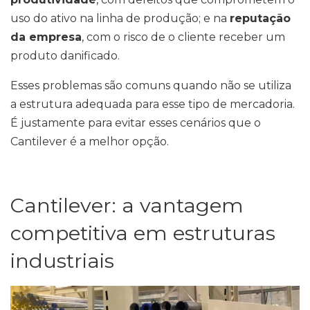
uso do ativo na linha de produção; e na
reputação
da empresa
, com o risco de o cliente receber um
produto danificado.
Esses problemas são comuns quando não se utiliza
a estrutura adequada para esse tipo de mercadoria.
É justamente para evitar esses cenários que o
Cantilever é a melhor opção.
Cantilever: a vantagem
competitiva em estruturas
industriais