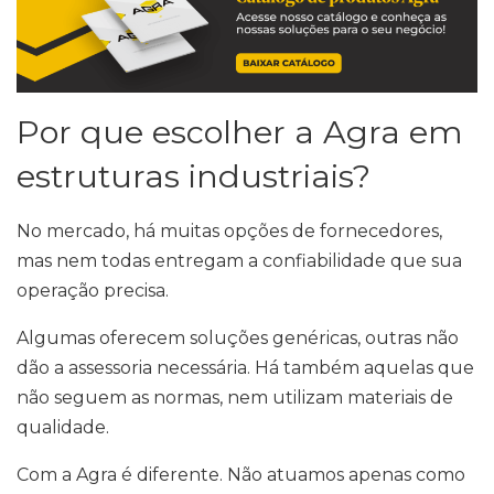
Por que escolher a Agra em
estruturas industriais?
No mercado, há muitas opções de fornecedores,
mas nem todas entregam a confiabilidade que sua
operação precisa.
Algumas oferecem soluções genéricas, outras não
dão a assessoria necessária. Há também aquelas que
não seguem as normas, nem utilizam materiais de
qualidade.
Com a Agra é diferente. Não atuamos apenas como