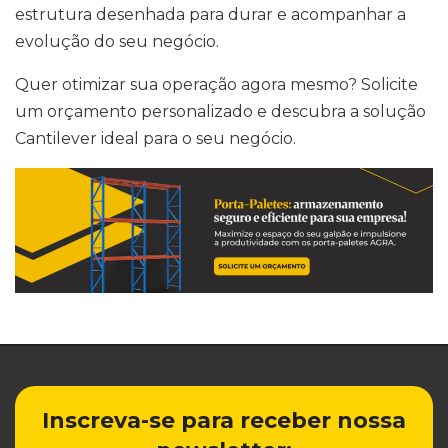
estrutura desenhada para durar e acompanhar a
evolução do seu negócio.
Quer otimizar sua operação agora mesmo? Solicite
um orçamento personalizado e descubra a solução
Cantilever ideal para o seu negócio.
Inscreva-se para receber nossa