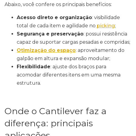
Abaixo, você confere os principais benefícios:
Acesso direto e organização
: visibilidade
total de cada item e agilidade no
picking
;
Segurança e preservação
: possui resistência
capaz de suportar cargas pesadas e compridas;
Otimização do espaço
: aproveitamento do
galpão em altura e expansão modular;
Flexibilidade
: ajuste dos braços para
acomodar diferentes itens em uma mesma
estrutura.
Onde o Cantilever faz a
diferença: principais
aplicações