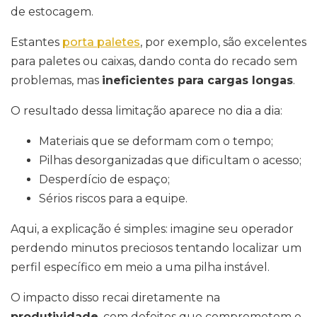
de estocagem.
Estantes
porta paletes
, por exemplo, são excelentes
para paletes ou caixas, dando conta do recado sem
problemas, mas
ineficientes para cargas longas
.
O resultado dessa limitação aparece no dia a dia:
Materiais que se deformam com o tempo;
Pilhas desorganizadas que dificultam o acesso;
Desperdício de espaço;
Sérios riscos para a equipe.
Aqui, a explicação é simples: imagine seu operador
perdendo minutos preciosos tentando localizar um
perfil específico em meio a uma pilha instável.
O impacto disso recai diretamente na
produtividade
, com defeitos que comprometem o