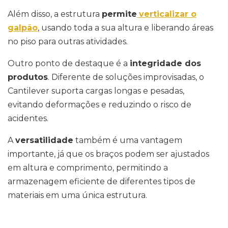
Além disso, a estrutura
permite
verticalizar o
galpão
, usando toda a sua altura e liberando áreas
no piso para outras atividades.
Outro ponto de destaque é a
integridade dos
produtos
. Diferente de soluções improvisadas, o
Cantilever suporta cargas longas e pesadas,
evitando deformações e reduzindo o risco de
acidentes.
A
versatilidade
também é uma vantagem
importante, já que os braços podem ser ajustados
em altura e comprimento, permitindo a
armazenagem eficiente de diferentes tipos de
materiais em uma única estrutura.