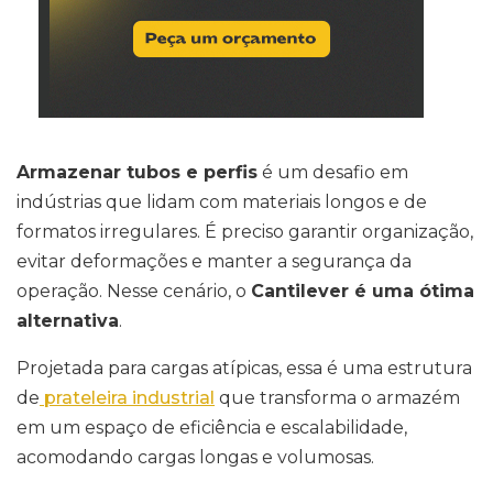
Armazenar tubos e perfis
é um desafio em
indústrias que lidam com materiais longos e de
formatos irregulares. É preciso garantir organização,
evitar deformações e manter a segurança da
operação. Nesse cenário, o
Cantilever é uma ótima
alternativa
.
Projetada para cargas atípicas, essa é uma estrutura
de
prateleira industrial
que transforma o armazém
em um espaço de eficiência e escalabilidade,
acomodando cargas longas e volumosas.