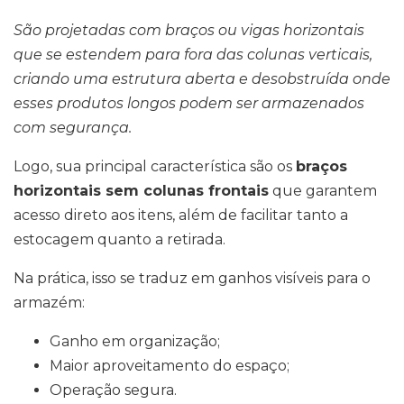
São projetadas com braços ou vigas horizontais
que se estendem para fora das colunas verticais,
criando uma estrutura aberta e desobstruída onde
esses produtos longos podem ser armazenados
com segurança.
Logo, sua principal característica são os
braços
horizontais sem colunas frontais
que garantem
acesso direto aos itens, além de facilitar tanto a
estocagem quanto a retirada.
Na prática, isso se traduz em ganhos visíveis para o
armazém:
Ganho em organização;
Maior aproveitamento do espaço;
Operação segura.