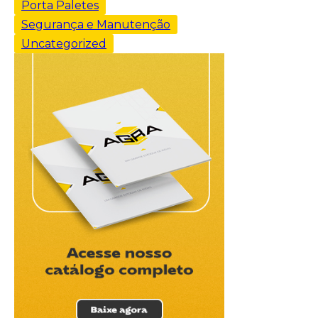
Porta Paletes
Segurança e Manutenção
Uncategorized