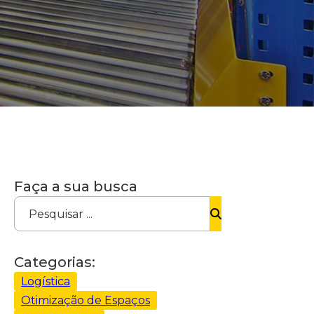
Faça a sua busca
Pesquisar ...
Categorias:
Logística
Otimização de Espaços