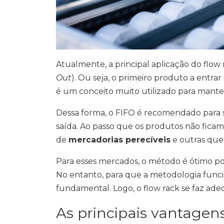
Atualmente, a principal aplicação do flow
Out
). Ou seja, o primeiro produto a entrar
é um conceito muito utilizado para mante
Dessa forma, o FIFO é recomendado para 
saída. Ao passo que os produtos não fica
de
mercadorias perecíveis
e outras que
Para esses mercados, o método é ótimo 
No entanto, para que a metodologia fun
fundamental. Logo, o flow rack se faz ade
As principais vantagens