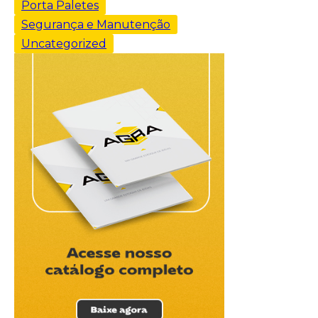
Porta Paletes
Segurança e Manutenção
Uncategorized