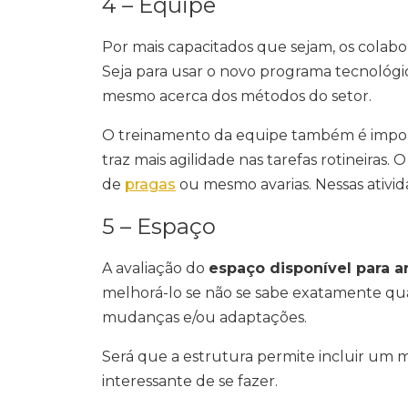
4 – Equipe
Por mais capacitados que sejam, os cola
Seja para usar o novo programa tecnológi
mesmo acerca dos métodos do setor.
O treinamento da equipe também é impo
traz mais agilidade nas tarefas rotineiras
de
pragas
ou mesmo avarias. Nessas ativid
5 – Espaço
A avaliação do
espaço disponível para 
melhorá-lo se não se sabe exatamente quai
mudanças e/ou adaptações.
Será que a estrutura permite incluir um
interessante de se fazer.