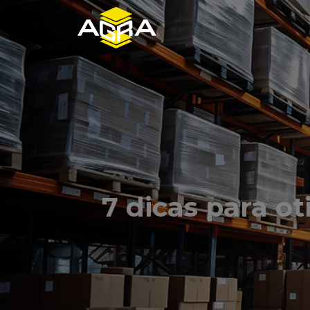
7 dicas para 