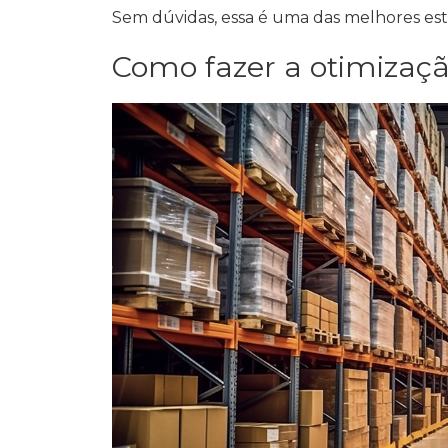
Sem dúvidas, essa é uma das melhores est
Como fazer a otimiza