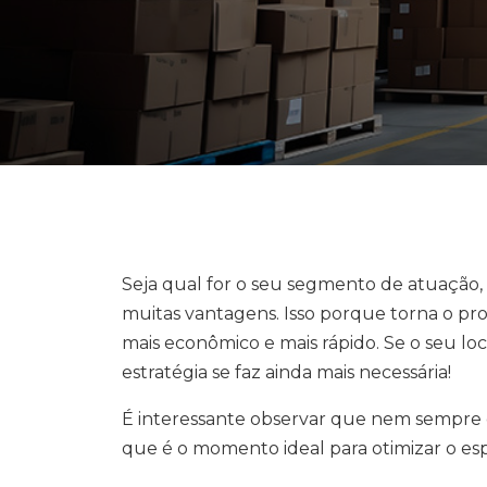
Seja qual for o seu segmento de atuação
muitas vantagens. Isso porque torna o proc
mais econômico e mais rápido. Se o seu lo
estratégia se faz ainda mais necessária!
É interessante observar que nem sempre 
que é o momento ideal para otimizar o e