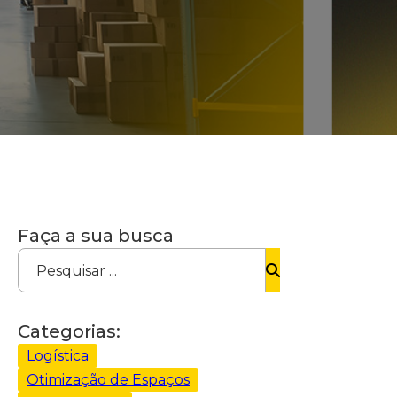
Faça a sua busca
Pesquisar ...
Categorias:
Logística
Otimização de Espaços