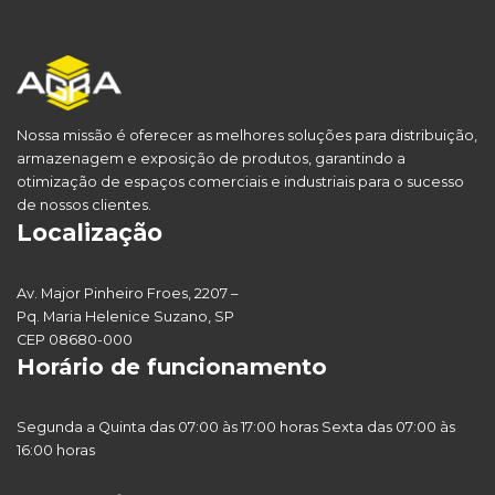
Nossa missão é oferecer as melhores soluções para distribuição,
armazenagem e exposição de produtos, garantindo a
otimização de espaços comerciais e industriais para o sucesso
de nossos clientes.
Localização
Av. Major Pinheiro Froes, 2207 –
Pq. Maria Helenice Suzano, SP
CEP 08680-000
Horário de funcionamento
Segunda a Quinta das 07:00 às 17:00 horas Sexta das 07:00 às
16:00 horas