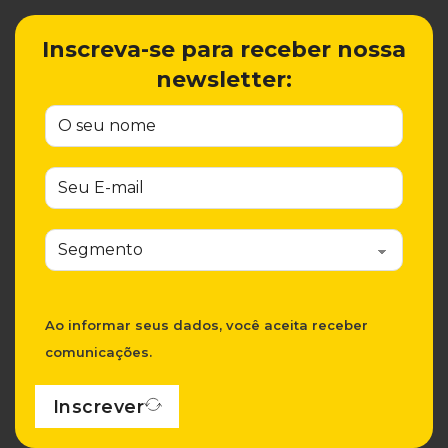
Inscreva-se para receber nossa
newsletter:
Ao informar seus dados, você aceita receber
comunicações.
Inscrever