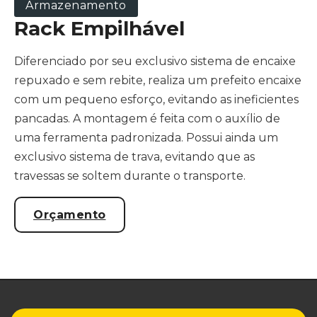
Armazenamento
Rack Empilhável
Diferenciado por seu exclusivo sistema de encaixe
repuxado e sem rebite, realiza um prefeito encaixe
com um pequeno esforço, evitando as ineficientes
pancadas. A montagem é feita com o auxílio de
uma ferramenta padronizada. Possui ainda um
exclusivo sistema de trava, evitando que as
travessas se soltem durante o transporte.
Orçamento