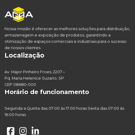
Nossa missão é oferecer as melhores soluções para distribuição,
armazenagem e exposição de produtos, garantindo a
otimização de espaços comerciais e industriais para o sucesso
de nossos clientes.
Localização
Av. Major Pinheiro Froes, 2207 –
Pq. Maria Helenice Suzano, SP
CEP 08680-000
Horário de funcionamento
Segunda a Quinta das 07:00 às 17:00 horas Sexta das 07:00 às
16:00 horas