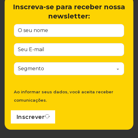
Inscreva-se para receber nossa
newsletter:
Ao informar seus dados, você aceita receber
comunicações.
Inscrever