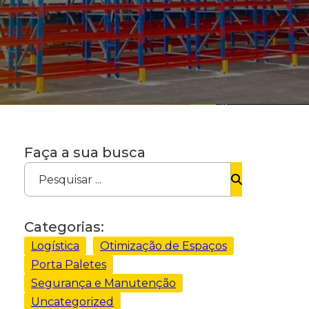
Faça a sua busca
Pesquisar ...
Categorias:
Logística
Otimização de Espaços
Porta Paletes
Segurança e Manutenção
Uncategorized