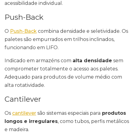
acessibilidade individual.
Push-Back
O
Push-Back
combina densidade e seletividade. Os
paletes são empurrados em trilhos inclinados,
funcionando em LIFO.
Indicado em armazéns com
alta densidade
sem
comprometer totalmente o acesso aos paletes.
Adequado para produtos de volume médio com
alta rotatividade.
Cantilever
Os
cantilever
são sistemas especiais para
produtos
longos e irregulares
, como tubos, perfis metálicos
e madeira.