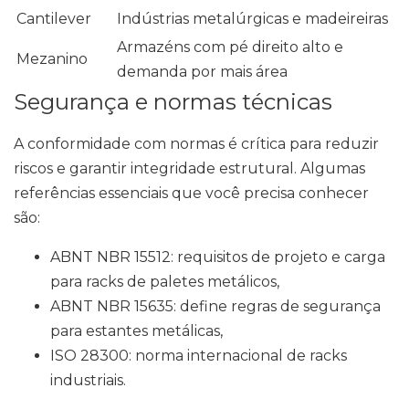
Cantilever
Indústrias metalúrgicas e madeireiras
Armazéns com pé direito alto e
Mezanino
demanda por mais área
Segurança e normas técnicas
A conformidade com normas é crítica para reduzir
riscos e garantir integridade estrutural. Algumas
referências essenciais que você precisa conhecer
são:
ABNT NBR 15512: requisitos de projeto e carga
para racks de paletes metálicos,
ABNT NBR 15635: define regras de segurança
para estantes metálicas,
ISO 28300: norma internacional de racks
industriais.