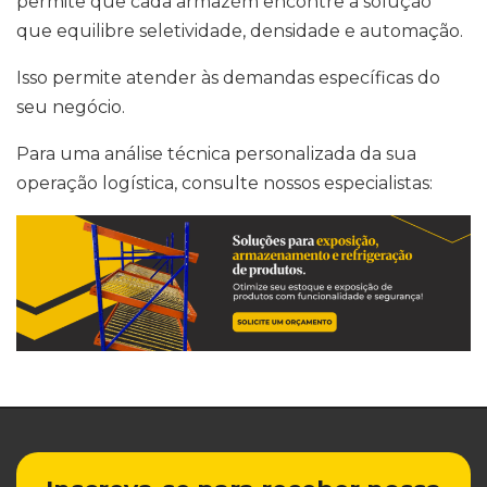
permite que cada armazém encontre a solução
que equilibre seletividade, densidade e automação.
Isso permite atender às demandas específicas do
seu negócio.
Para uma análise técnica personalizada da sua
operação logística, consulte nossos especialistas: