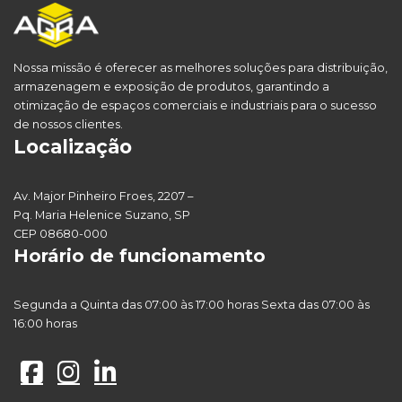
Nossa missão é oferecer as melhores soluções para distribuição,
armazenagem e exposição de produtos, garantindo a
otimização de espaços comerciais e industriais para o sucesso
de nossos clientes.
Localização
Av. Major Pinheiro Froes, 2207 –
Pq. Maria Helenice Suzano, SP
CEP 08680-000
Horário de funcionamento
Segunda a Quinta das 07:00 às 17:00 horas Sexta das 07:00 às
16:00 horas