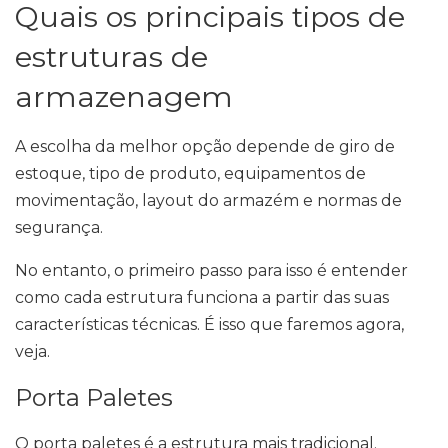
Quais os principais tipos de
estruturas de
armazenagem
A escolha da melhor opção depende de giro de
estoque, tipo de produto, equipamentos de
movimentação, layout do armazém e normas de
segurança.
No entanto, o primeiro passo para isso é entender
como cada estrutura funciona a partir das suas
características técnicas. É isso que faremos agora,
veja.
Porta Paletes
O porta paletes é a estrutura mais tradicional.