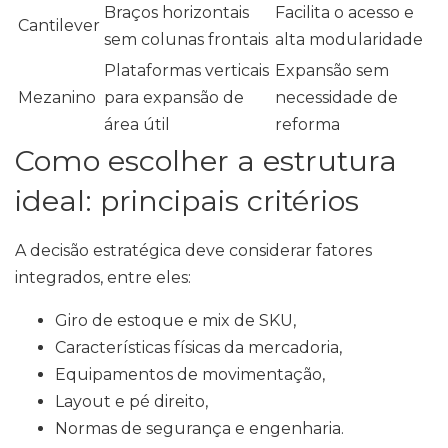
Braços horizontais
Facilita o acesso e
Cantilever
sem colunas frontais
alta modularidade
Plataformas verticais
Expansão sem
Mezanino
para expansão de
necessidade de
área útil
reforma
Como escolher a estrutura
ideal: principais critérios
A decisão estratégica deve considerar fatores
integrados, entre eles:
Giro de estoque e mix de SKU,
Características físicas da mercadoria,
Equipamentos de movimentação,
Layout e pé direito,
Normas de segurança e engenharia.