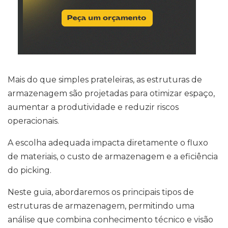
Mais do que simples prateleiras, as estruturas de
armazenagem são projetadas para otimizar espaço,
aumentar a produtividade e reduzir riscos
operacionais.
A escolha adequada impacta diretamente o fluxo
de materiais, o custo de armazenagem e a eficiência
do picking.
Neste guia, abordaremos os principais tipos de
estruturas de armazenagem, permitindo uma
análise que combina conhecimento técnico e visão