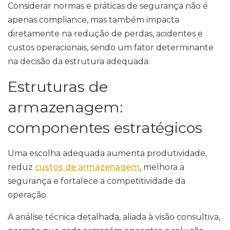
Considerar normas e práticas de segurança não é
apenas compliance, mas também impacta
diretamente na redução de perdas, acidentes e
custos operacionais, sendo um fator determinante
na decisão da estrutura adequada.
Estruturas de
armazenagem:
componentes estratégicos
Uma escolha adequada aumenta produtividade,
reduz
custos de armazenagem
, melhora a
segurança e fortalece a competitividade da
operação.
A análise técnica detalhada, aliada à visão consultiva,