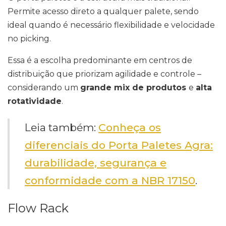
Permite acesso direto a qualquer palete, sendo
ideal quando é necessário flexibilidade e velocidade
no picking.
Essa é a escolha predominante em centros de
distribuição que priorizam agilidade e controle –
considerando um
grande mix de produtos
e
alta
rotatividade
.
Leia também:
Conheça os
diferenciais do Porta Paletes Agra:
durabilidade, segurança e
conformidade com a NBR 17150
.
Flow Rack