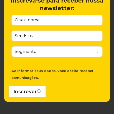
Inscreva-se para receber nossa
newsletter:
Ao informar seus dados, você aceita receber
comunicações.
Inscrever