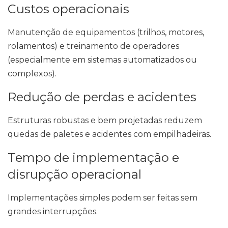
Custos operacionais
Manutenção de equipamentos (trilhos, motores,
rolamentos) e treinamento de operadores
(especialmente em sistemas automatizados ou
complexos).
Redução de perdas e acidentes
Estruturas robustas e bem projetadas reduzem
quedas de paletes e acidentes com empilhadeiras.
Tempo de implementação e
disrupção operacional
Implementações simples podem ser feitas sem
grandes interrupções.