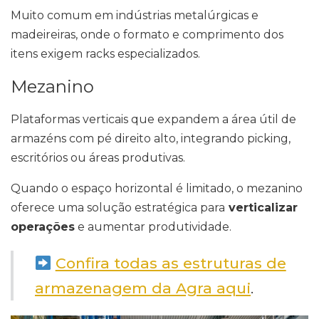
Muito comum em indústrias metalúrgicas e
madeireiras, onde o formato e comprimento dos
itens exigem racks especializados.
Mezanino
Plataformas verticais que expandem a área útil de
armazéns com pé direito alto, integrando picking,
escritórios ou áreas produtivas.
Quando o espaço horizontal é limitado, o mezanino
oferece uma solução estratégica para
verticalizar
operações
e aumentar produtividade.
Confira todas as estruturas de
armazenagem da Agra aqui
.