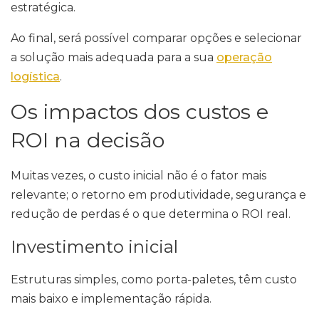
estratégica.
Ao final, será possível comparar opções e selecionar
a solução mais adequada para a sua
operação
logística
.
Os impactos dos custos e
ROI na decisão
Muitas vezes, o custo inicial não é o fator mais
relevante; o retorno em produtividade, segurança e
redução de perdas é o que determina o ROI real.
Investimento inicial
Estruturas simples, como porta-paletes, têm custo
mais baixo e implementação rápida.