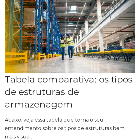
Tabela comparativa: os tipos
de estruturas de
armazenagem
Abaixo, veja essa tabela que torna o seu
entendimento sobre os tipos de estruturas bem
mais visual.