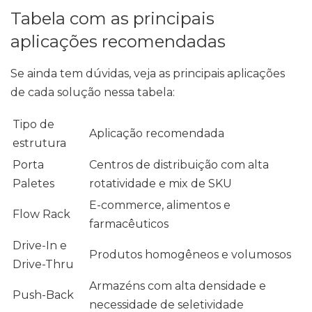
Tabela com as principais
aplicações recomendadas
Se ainda tem dúvidas, veja as principais aplicações
de cada solução nessa tabela:
Tipo de
Aplicação recomendada
estrutura
Porta
Centros de distribuição com alta
Paletes
rotatividade e mix de SKU
E-commerce, alimentos e
Flow Rack
farmacêuticos
Drive-In e
Produtos homogêneos e volumosos
Drive-Thru
Armazéns com alta densidade e
Push-Back
necessidade de seletividade