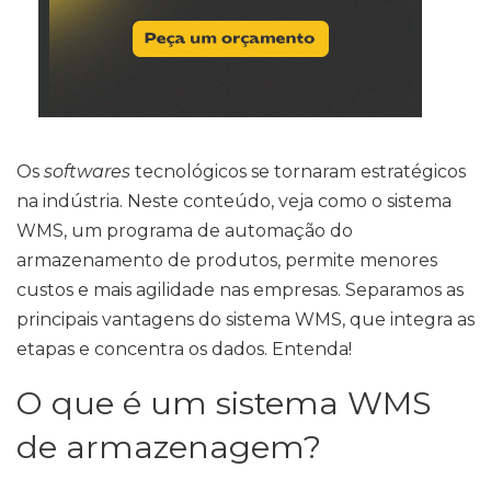
Os
softwares
tecnológicos se tornaram estratégicos
na indústria. Neste conteúdo, veja como o sistema
WMS, um programa de automação do
armazenamento de produtos, permite menores
custos e mais agilidade nas empresas. Separamos as
principais vantagens do sistema WMS, que integra as
etapas e concentra os dados. Entenda!
O que é um sistema WMS
de armazenagem?