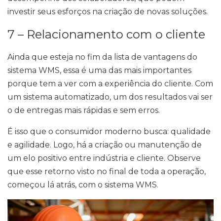
investir seus esforços na criação de novas soluções.
7 – Relacionamento com o cliente
Ainda que esteja no fim da lista de vantagens do
sistema WMS, essa é uma das mais importantes
porque tem a ver com a experiência do cliente. Com
um sistema automatizado, um dos resultados vai ser
o de entregas mais rápidas e sem erros.
É isso que o consumidor moderno busca: qualidade
e agilidade. Logo, há a criação ou manutenção de
um elo positivo entre indústria e cliente. Observe
que esse retorno visto no final de toda a operação,
começou lá atrás, com o sistema WMS.