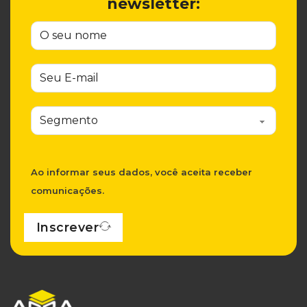
newsletter:
Ao informar seus dados, você aceita receber
comunicações.
Inscrever