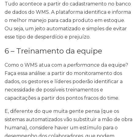
Tudo acontece a partir do cadastramento no banco
de dados do WMS. A plataforma identifica e informa
o melhor manejo para cada produto em estoque.
Ou seja, um jeito automatizado e simples de evitar
esse tipo de desperdício e prejuízo.
6 – Treinamento da equipe
Como o WMS atua com a
performance
da equipe?
Faça essa análise: a partir do monitoramento dos
dados, os gestores e líderes poderão identificar a
necessidade de possíveis treinamentos e
capacitações a partir dos pontos fracos do time.
E, diferente do que muita gente pensa (que os
sistemas automatizados vão substituir a mão de obra
humana), considere haver um estímulo para o
desempenho dos colaboradores, que podem