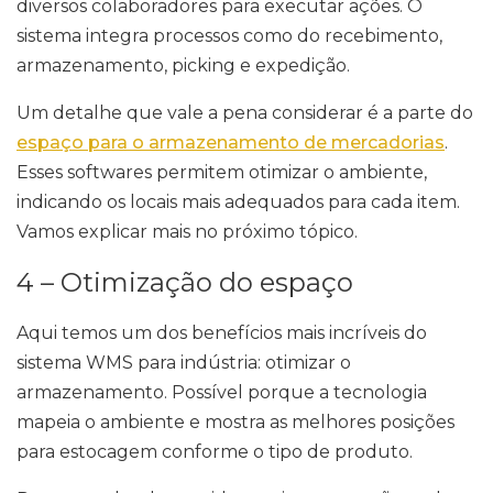
diversos colaboradores para executar ações. O
sistema integra processos como do recebimento,
armazenamento, picking e expedição.
Um detalhe que vale a pena considerar é a parte do
espaço para o armazenamento de mercadorias
.
Esses softwares permitem otimizar o ambiente,
indicando os locais mais adequados para cada item.
Vamos explicar mais no próximo tópico.
4 – Otimização do espaço
Aqui temos um dos benefícios mais incríveis do
sistema WMS para indústria: otimizar o
armazenamento. Possível porque a tecnologia
mapeia o ambiente e mostra as melhores posições
para estocagem conforme o tipo de produto.