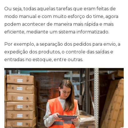
Ou seja, todas aquelas tarefas que eram feitas de
modo manual e com muito esforço do time, agora
podem acontecer de maneira mais rápida e mais
eficiente, mediante um sistema informatizado.
Por exemplo, a separação dos pedidos para envio, a
expedição dos produtos, o controle das saídas e
entradas no estoque, entre outras.