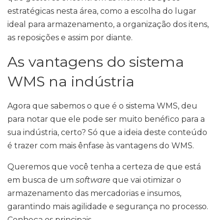
estratégicas nesta área, como a escolha do lugar
ideal para armazenamento, a organização dos itens,
as reposições e assim por diante.
As vantagens do sistema
WMS na indústria
Agora que sabemos o que é o sistema WMS, deu
para notar que ele pode ser muito benéfico para a
sua indústria, certo? Só que a ideia deste conteúdo
é trazer com mais ênfase às vantagens do WMS.
Queremos que você tenha a certeza de que está
em busca de um
software
que vai otimizar o
armazenamento das mercadorias e insumos,
garantindo mais agilidade e segurança no processo.
Conheça os principais.