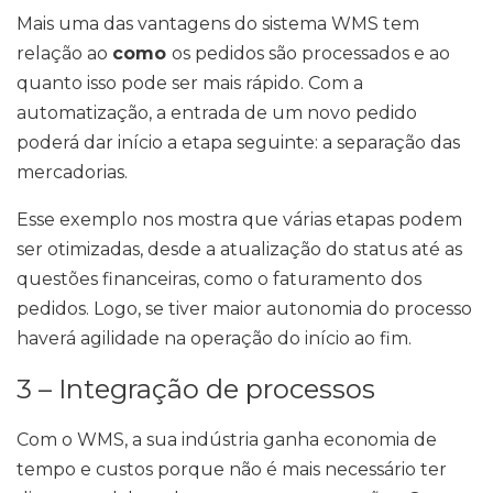
Mais uma das vantagens do sistema WMS tem
relação ao
como
os pedidos são processados e ao
quanto isso pode ser mais rápido. Com a
automatização, a entrada de um novo pedido
poderá dar início a etapa seguinte: a separação das
mercadorias.
Esse exemplo nos mostra que várias etapas podem
ser otimizadas, desde a atualização do status até as
questões financeiras, como o faturamento dos
pedidos. Logo, se tiver maior autonomia do processo
haverá agilidade na operação do início ao fim.
3 – Integração de processos
Com o WMS, a sua indústria ganha economia de
tempo e custos porque não é mais necessário ter