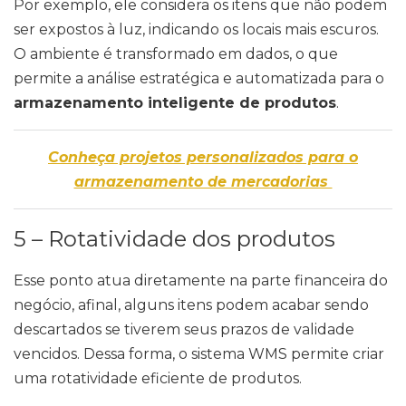
Por exemplo, ele considera os itens que não podem
ser expostos à luz, indicando os locais mais escuros.
O ambiente é transformado em dados, o que
permite a análise estratégica e automatizada para o
armazenamento inteligente de produtos
.
Conheça projetos personalizados para o
armazenamento de mercadorias
5 – Rotatividade dos produtos
Esse ponto atua diretamente na parte financeira do
negócio, afinal, alguns itens podem acabar sendo
descartados se tiverem seus prazos de validade
vencidos. Dessa forma, o sistema WMS permite criar
uma rotatividade eficiente de produtos.