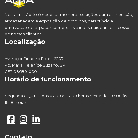
Nossa missão é oferecer as melhores soluções para distribuição,
armazenagem e exposição de produtos, garantindo a
otimização de espaços comerciais e industriais para o sucesso
de nossos clientes.
Localização
Av. Major Pinheiro Froes, 2207 –
Pq. Maria Helenice Suzano, SP
CEP 08680-000
Horário de funcionamento
Segunda a Quinta das 07:00 às 17:00 horas Sexta das 07:00 às
16:00 horas
Contato