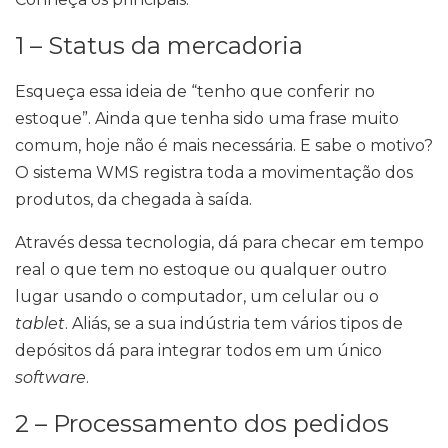
1 – Status da mercadoria
Esqueça essa ideia de “tenho que conferir no
estoque”. Ainda que tenha sido uma frase muito
comum, hoje não é mais necessária. E sabe o motivo?
O sistema WMS registra toda a movimentação dos
produtos, da chegada à saída.
Através dessa tecnologia, dá para checar em tempo
real o que tem no estoque ou qualquer outro
lugar usando o computador, um celular ou o
tablet
. Aliás, se a sua indústria tem vários tipos de
depósitos dá para integrar todos em um único
software
.
2 – Processamento dos pedidos