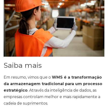
Saiba mais
Em resumo, vimos que o
WMS é a transformação
da armazenagem tradicional para um processo
estratégico
. Através da inteligência de dados, as
empresas controlam melhor e mais rapidamente a
cadeia de suprimentos.