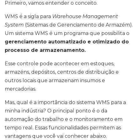
Primeiro, vamos entender o conceito.
WMS é a sigla para
Warehouse Management
System
(Sistemas de Gerenciamento de Armazém).
Um sistema WMS é um programa que possibilita o
gerenciamento automatizado e otimizado do
processo de armazenamento.
Esse controle pode acontecer em estoques,
armazéns, depósitos, centros de distribuição e
outros locais que armazenam insumos e
mercadorias.
Mas, qual é a importância do sistema WMS para a
minha indústria? O principal ponto é o da
automação do trabalho e o monitoramento em
tempo real. Essas funcionalidades permitem as
vantagens que você vai conhecer abaixo.