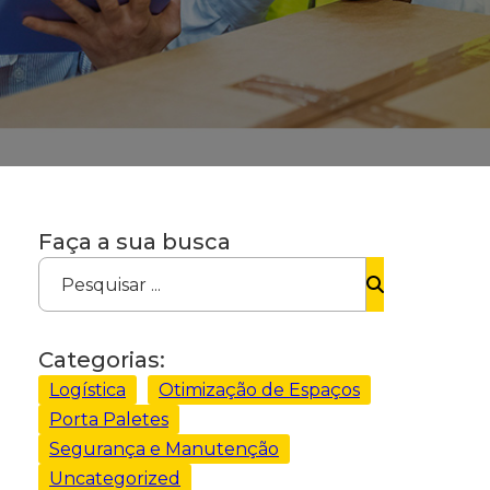
Faça a sua busca
Pesquisar ...
Categorias:
Logística
Otimização de Espaços
Porta Paletes
Segurança e Manutenção
Uncategorized