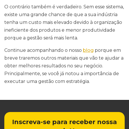
O contrário também é verdadeiro. Sem esse sistema,
existe uma grande chance de que a sua indústria
tenha um custo mais elevado devido à organização
ineficiente dos produtos e menor produtividade
porque a gestão será mais lenta.
Continue acompanhando o nosso
blog
porque em
breve traremos outros materiais que vão te ajudar a
obter melhores resultados no seu negócio.
Principalmente, se você já notou a importância de
executar uma gestão com estratégia.
Inscreva-se para receber nossa