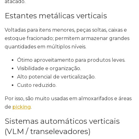
atacado.
Estantes metálicas verticais
Voltadas para itens menores, peças soltas, caixas e
estoque fracionado; permitem armazenar grandes
quantidades em múltiplos níveis.
Ótimo aproveitamento para produtos leves.
Visibilidade e organização.
Alto potencial de verticalização.
Custo reduzido.
Por isso, são muito usadas em almoxarifados e áreas
de
picking
.
Sistemas automáticos verticais
(VLM / transelevadores)