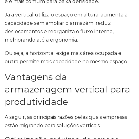
e é mais comum para baixa densidade.
Já a vertical utiliza o espaço em altura, aumenta a
capacidade sem ampliar o armazém, reduz
deslocamentos e reorganiza o fluxo interno,
melhorando até a ergonomia.
Ou seja, a horizontal exige mais área ocupada e
outra permite mais capacidade no mesmo espaço.
Vantagens da
armazenagem vertical para
produtividade
A seguir, as principais razões pelas quais empresas
estão migrando para soluções verticais: