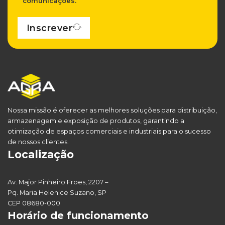
comunicações.
Inscrever
Nossa missão é oferecer as melhores soluções para distribuição,
armazenagem e exposição de produtos, garantindo a
otimização de espaços comerciais e industriais para o sucesso
de nossos clientes.
Localização
Av. Major Pinheiro Froes, 2207 –
Pq. Maria Helenice Suzano, SP
CEP 08680-000
Horário de funcionamento