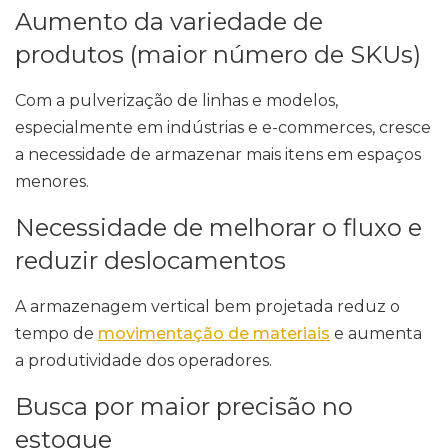
Aumento da variedade de
produtos (maior número de SKUs)
Com a pulverização de linhas e modelos,
especialmente em indústrias e e-commerces, cresce
a necessidade de armazenar mais itens em espaços
menores.
Necessidade de melhorar o fluxo e
reduzir deslocamentos
A armazenagem vertical bem projetada reduz o
tempo de
movimentação de materiais
e aumenta
a produtividade dos operadores.
Busca por maior precisão no
estoque