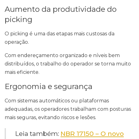
Aumento da produtividade do
picking
O picking é uma das etapas mais custosas da
operação.
Com endereçamento organizado e níveis bem
distribuídos, o trabalho do operador se torna muito
mais eficiente.
Ergonomia e segurança
Com sistemas automáticos ou plataformas
adequadas, os operadores trabalham com posturas
mais seguras, evitando riscos e lesões.
Leia também:
NBR 17150 – O novo