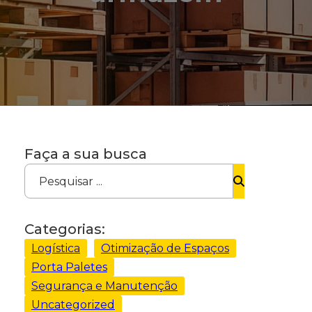
Faça a sua busca
Pesquisar ...
Categorias:
Logística
Otimização de Espaços
Porta Paletes
Segurança e Manutenção
Uncategorized