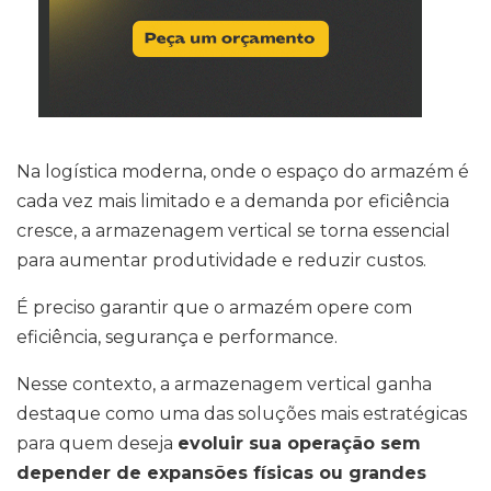
Na logística moderna, onde o espaço do armazém é
cada vez mais limitado e a demanda por eficiência
cresce, a armazenagem vertical se torna essencial
para aumentar produtividade e reduzir custos.
É preciso garantir que o armazém opere com
eficiência, segurança e performance.
Nesse contexto, a armazenagem vertical ganha
destaque como uma das soluções mais estratégicas
para quem deseja
evoluir sua operação sem
depender de expansões físicas ou grandes