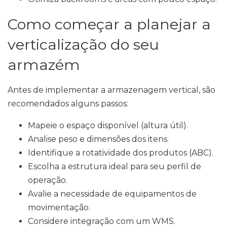
Como começar a planejar a
verticalização do seu
armazém
Antes de implementar a armazenagem vertical, são
recomendados alguns passos:
Mapeie o espaço disponível (altura útil).
Analise peso e dimensões dos itens.
Identifique a rotatividade dos produtos (ABC).
Escolha a estrutura ideal para seu perfil de
operação.
Avalie a necessidade de equipamentos de
movimentação.
Considere integração com um WMS.