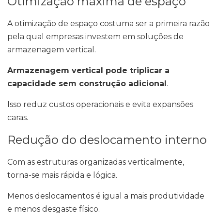
Otimização máxima de espaço
A otimização de espaço costuma ser a primeira razão
pela qual empresas investem em soluções de
armazenagem vertical.
Armazenagem vertical pode triplicar a
capacidade sem construção adicional
.
Isso reduz custos operacionais e evita expansões
caras.
Redução do deslocamento interno
Com as estruturas organizadas verticalmente,
torna-se mais rápida e lógica.
Menos deslocamentos é igual a mais produtividade
e menos desgaste físico.