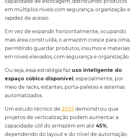
capacidade de estocagem, distribuindo produtos
em múltiplos níveis com segurança, organização e
rapidez de acesso.
Em vez de expandir horizontalmente, ocupando
mais área construída, o armazém cresce para cima,
permitindo guardar produtos, insumos e materiais
em níveis elevados, com segurança e organização.
Ou seja, essa estratégia faz
uso inteligente do
espaço cúbico disponível
, especialmente, por
meio de racks, estantes, porta-paletes e sistemas
automatizados.
Um estudo técnico de
2025
demonstrou que
projetos de verticalização podem aumentar a
capacidade útil do armazém em até
45%
,
dependendo do layout e do nível de automação.