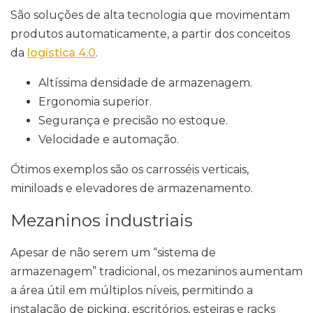
São soluções de alta tecnologia que movimentam
produtos automaticamente, a partir dos conceitos
da
logística 4.0
.
Altíssima densidade de armazenagem.
Ergonomia superior.
Segurança e precisão no estoque.
Velocidade e automação.
Ótimos exemplos são os carrosséis verticais,
miniloads e elevadores de armazenamento.
Mezaninos industriais
Apesar de não serem um “sistema de
armazenagem” tradicional, os mezaninos aumentam
a área útil em múltiplos níveis, permitindo a
instalação de picking, escritórios, esteiras e racks