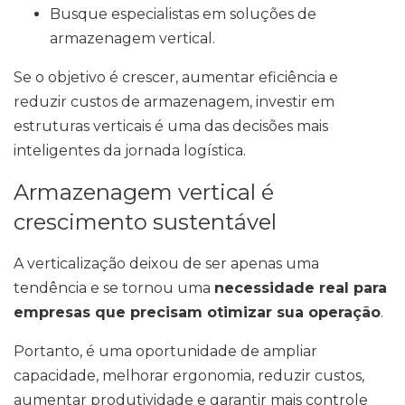
Busque especialistas em soluções de
armazenagem vertical.
Se o objetivo é crescer, aumentar eficiência e
reduzir custos de armazenagem, investir em
estruturas verticais é uma das decisões mais
inteligentes da jornada logística.
Armazenagem vertical é
crescimento sustentável
A verticalização deixou de ser apenas uma
tendência e se tornou uma
necessidade real para
empresas que precisam otimizar sua operação
.
Portanto, é uma oportunidade de ampliar
capacidade, melhorar ergonomia, reduzir custos,
aumentar produtividade e garantir mais controle