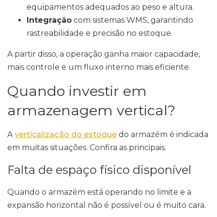
equipamentos adequados ao peso e altura.
Integração
com sistemas WMS, garantindo
rastreabilidade e precisão no estoque.
A partir disso, a operação ganha maior capacidade,
mais controle e um fluxo interno mais eficiente.
Quando investir em
armazenagem vertical?
A
verticalização do estoque
do armazém é indicada
em muitas situações. Confira as principais.
Falta de espaço físico disponível
Quando o armazém está operando no limite e a
expansão horizontal não é possível ou é muito cara.