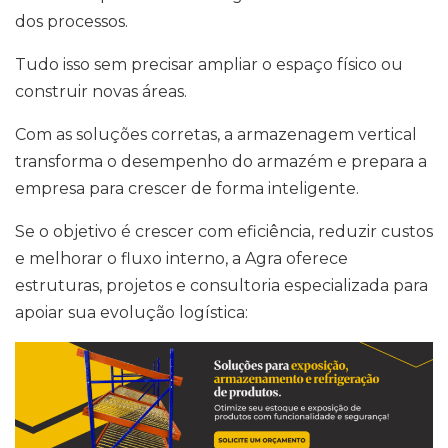
dos processos.
Tudo isso sem precisar ampliar o espaço físico ou
construir novas áreas.
Com as soluções corretas, a armazenagem vertical
transforma o desempenho do armazém e prepara a
empresa para crescer de forma inteligente.
Se o objetivo é crescer com eficiência, reduzir custos
e melhorar o fluxo interno, a Agra oferece
estruturas, projetos e consultoria especializada para
apoiar sua evolução logística: