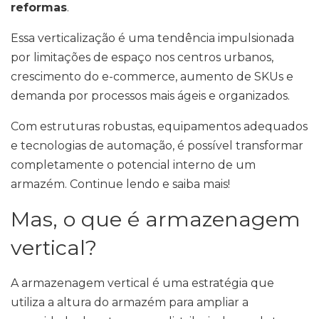
reformas
.
Essa verticalização é uma tendência impulsionada
por limitações de espaço nos centros urbanos,
crescimento do e-commerce, aumento de SKUs e
demanda por processos mais ágeis e organizados.
Com estruturas robustas, equipamentos adequados
e tecnologias de automação, é possível transformar
completamente o potencial interno de um
armazém. Continue lendo e saiba mais!
Mas, o que é armazenagem
vertical?
A armazenagem vertical é uma estratégia que
utiliza a altura do armazém para ampliar a