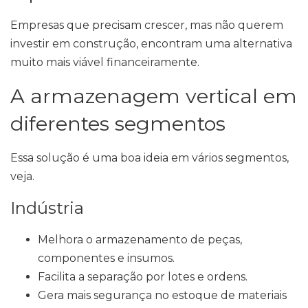
Empresas que precisam crescer, mas não querem
investir em construção, encontram uma alternativa
muito mais viável financeiramente.
A armazenagem vertical em
diferentes segmentos
Essa solução é uma boa ideia em vários segmentos,
veja.
Indústria
Melhora o armazenamento de peças,
componentes e insumos.
Facilita a separação por lotes e ordens.
Gera mais segurança no estoque de materiais