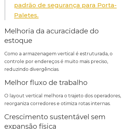
padrão de segurança para Porta-
Paletes.
Melhoria da acuracidade do
estoque
Como a armazenagem vertical é estruturada, o
controle por endereços é muito mais preciso,
reduzindo divergências.
Melhor fluxo de trabalho
O layout vertical melhora o trajeto dos operadores,
reorganiza corredores e otimiza rotas internas.
Crescimento sustentável sem
expansão física