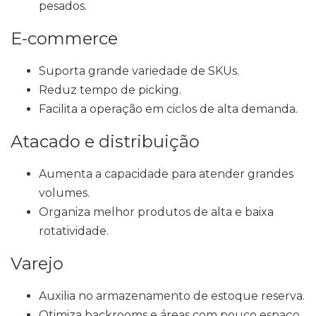
pesados.
E-commerce
Suporta grande variedade de SKUs.
Reduz tempo de picking.
Facilita a operação em ciclos de alta demanda.
Atacado e distribuição
Aumenta a capacidade para atender grandes
volumes.
Organiza melhor produtos de alta e baixa
rotatividade.
Varejo
Auxilia no armazenamento de estoque reserva.
Otimiza backrooms e áreas com pouco espaço.