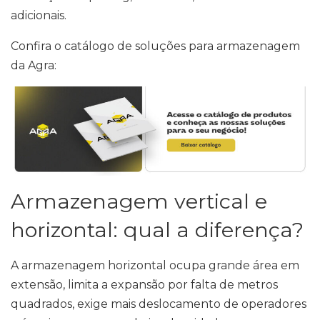
adicionais.
Confira o catálogo de soluções para armazenagem
da Agra:
Armazenagem vertical e
horizontal: qual a diferença?
A armazenagem horizontal ocupa grande área em
extensão, limita a expansão por falta de metros
quadrados, exige mais deslocamento de operadores