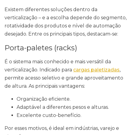
Existem diferentes soluções dentro da
verticalização – e a escolha depende do segmento,
rotatividade dos produtos e nível de automação
desejado. Entre os principais tipos, destacam-se:
Porta-paletes (racks)
É o sistema mais conhecido e mais versátil da
verticalização. Indicado para
cargas paletizadas
,
permite acesso seletivo e grande aproveitamento
de altura. As principais vantagens:
Organização eficiente.
Adaptável a diferentes pesos e alturas.
Excelente custo-benefício.
Por esses motivos, é ideal em indústrias, varejo e