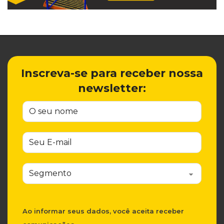
Inscreva-se para receber nossa
newsletter:
Ao informar seus dados, você aceita receber