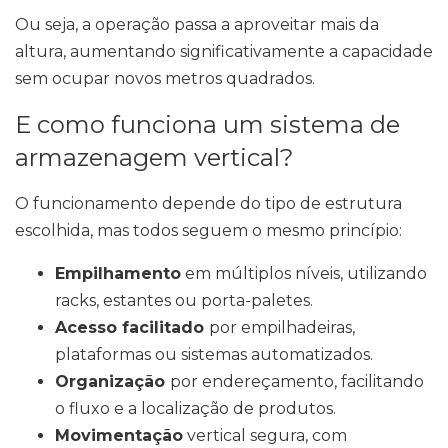
Ou seja, a operação passa a aproveitar mais da
altura, aumentando significativamente a capacidade
sem ocupar novos metros quadrados.
E como funciona um sistema de
armazenagem vertical?
O funcionamento depende do tipo de estrutura
escolhida, mas todos seguem o mesmo princípio:
Empilhamento
em múltiplos níveis, utilizando
racks, estantes ou porta-paletes.
Acesso facilitado
por empilhadeiras,
plataformas ou sistemas automatizados.
Organização
por endereçamento, facilitando
o fluxo e a localização de produtos.
Movimentação
vertical segura, com