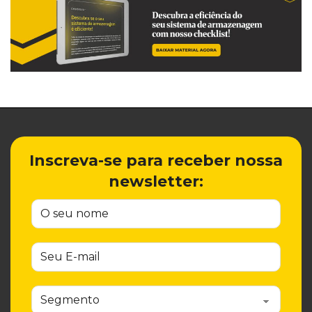
Inscreva-se para receber nossa
newsletter: