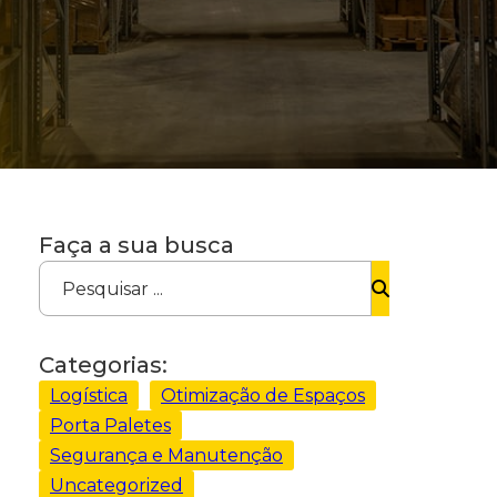
Faça a sua busca
Pesquisar ...
Categorias:
Logística
Otimização de Espaços
Porta Paletes
Segurança e Manutenção
Uncategorized