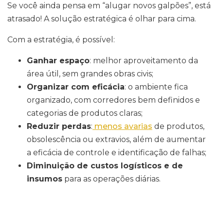
Se você ainda pensa em “alugar novos galpões”, está
atrasado! A solução estratégica é olhar para cima.
Com a estratégia, é possível:
Ganhar espaço
: melhor aproveitamento da
área útil, sem grandes obras civis;
Organizar com eficácia
: o ambiente fica
organizado, com corredores bem definidos e
categorias de produtos claras;
Reduzir perdas
:
menos avarias
de produtos,
obsolescência ou extravios, além de aumentar
a eficácia de controle e identificação de falhas;
Diminuição de custos logísticos e de
insumos
para as operações diárias.