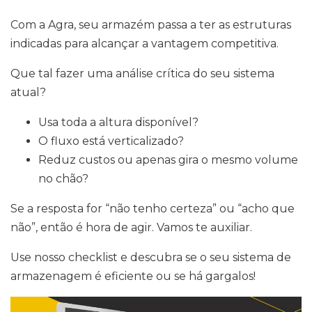
Com a Agra, seu armazém passa a ter as estruturas
indicadas para alcançar a vantagem competitiva.
Que tal fazer uma análise crítica do seu sistema
atual?
Usa toda a altura disponível?
O fluxo está verticalizado?
Reduz custos ou apenas gira o mesmo volume
no chão?
Se a resposta for “não tenho certeza” ou “acho que
não”, então é hora de agir. Vamos te auxiliar.
Use nosso checklist e descubra se o seu sistema de
armazenagem é eficiente ou se há gargalos!