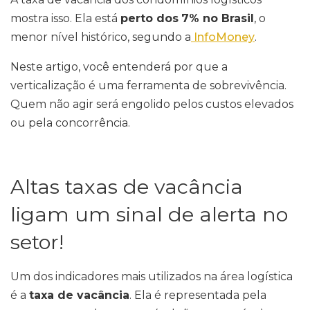
mostra isso. Ela está
perto dos
7% no Brasil
, o
menor nível histórico, segundo a
InfoMoney
.
Neste artigo, você entenderá por que a
verticalização é uma ferramenta de sobrevivência.
Quem não agir será engolido pelos custos elevados
ou pela concorrência.
Altas taxas de vacância
ligam um sinal de alerta no
setor!
Um dos indicadores mais utilizados na área logística
é a
taxa de vacância
. Ela é representada pela