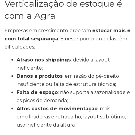
Verticalização de estoque é
com a Agra
Empresas em crescimento precisam
estocar mais e
com total segurança
. É neste ponto que elas têm
dificuldades:
Atraso nos shippings
: devido a layout
ineficiente;
Danos a produtos
: em razão do pé-direito
insuficiente ou falta de estrutura técnica;
Falta de espaço
: não suporta a sazonalidade e
os picos de demanda;
Altos custos de movimentação
: mais
empilhadeiras e retrabalho, layout sub-ótimo,
uso ineficiente da altura.