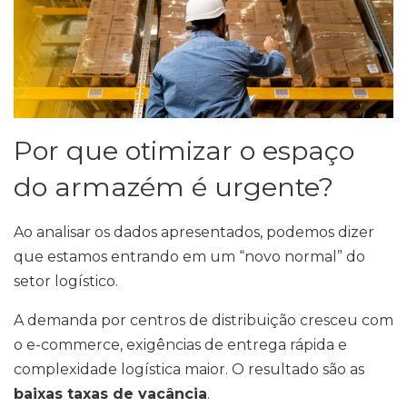
Por que otimizar o espaço
do armazém é urgente?
Ao analisar os dados apresentados, podemos dizer
que estamos entrando em um “novo normal” do
setor logístico.
A demanda por centros de distribuição cresceu com
o e-commerce, exigências de entrega rápida e
complexidade logística maior. O resultado são as
baixas taxas de vacância
.