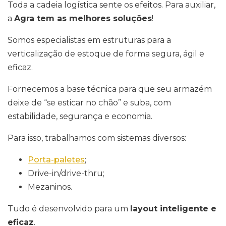
Toda a cadeia logística sente os efeitos. Para auxiliar,
a
Agra tem as melhores soluções
!
Somos especialistas em estruturas para a
verticalização de estoque de forma segura, ágil e
eficaz.
Fornecemos a base técnica para que seu armazém
deixe de “se esticar no chão” e suba, com
estabilidade, segurança e economia.
Para isso, trabalhamos com sistemas diversos:
Porta-paletes
;
Drive-in/drive-thru;
Mezaninos.
Tudo é desenvolvido para um
layout inteligente e
eficaz
.