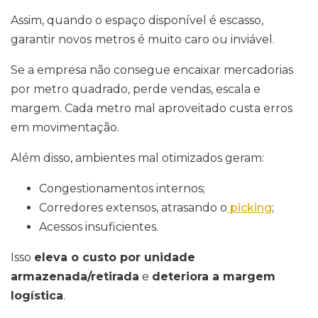
Assim, quando o espaço disponível é escasso,
garantir novos metros é muito caro ou inviável.
Se a empresa não consegue encaixar mercadorias
por metro quadrado, perde vendas, escala e
margem. Cada metro mal aproveitado custa erros
em movimentação.
Além disso, ambientes mal otimizados geram:
Congestionamentos internos;
Corredores extensos, atrasando o
picking
;
Acessos insuficientes.
Isso
eleva o custo por unidade
armazenada/retirada
e
deteriora a margem
logística
.