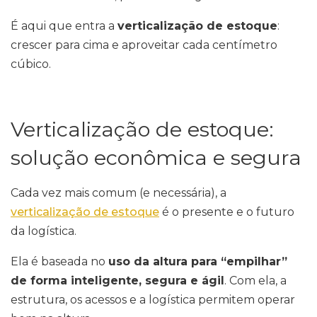
É aqui que entra a
verticalização de estoque
:
crescer para cima e aproveitar cada centímetro
cúbico.
Verticalização de estoque:
solução econômica e segura
Cada vez mais comum (e necessária), a
verticalização de estoque
é o presente e o futuro
da logística.
Ela é baseada no
uso da altura para “empilhar”
de forma inteligente, segura e ágil
. Com ela, a
estrutura, os acessos e a logística permitem operar