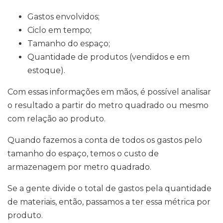
Gastos envolvidos;
Ciclo em tempo;
Tamanho do espaço;
Quantidade de produtos (vendidos e em
estoque).
Com essas informações em mãos, é possível analisar
o resultado a partir do metro quadrado ou mesmo
com relação ao produto.
Quando fazemos a conta de todos os gastos pelo
tamanho do espaço, temos o custo de
armazenagem por metro quadrado.
Se a gente divide o total de gastos pela quantidade
de materiais, então, passamos a ter essa métrica por
produto.