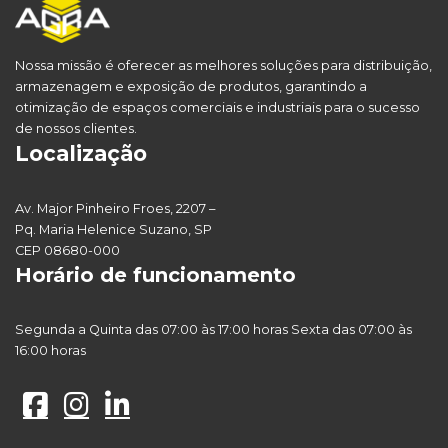
Nossa missão é oferecer as melhores soluções para distribuição,
armazenagem e exposição de produtos, garantindo a
otimização de espaços comerciais e industriais para o sucesso
de nossos clientes.
Localização
Av. Major Pinheiro Froes, 2207 –
Pq. Maria Helenice Suzano, SP
CEP 08680-000
Horário de funcionamento
Segunda a Quinta das 07:00 às 17:00 horas Sexta das 07:00 às
16:00 horas