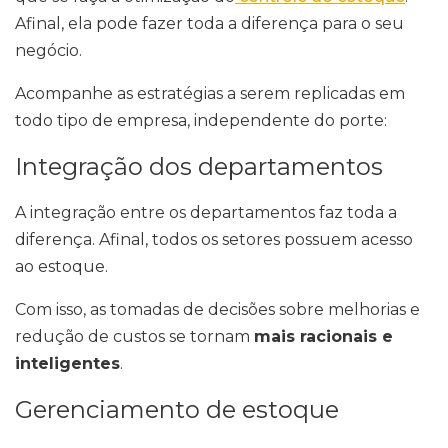
Afinal, ela pode fazer toda a diferença para o seu
negócio.
Acompanhe as estratégias a serem replicadas em
todo tipo de empresa, independente do porte:
Integração dos departamentos
A integração entre os departamentos faz toda a
diferença. Afinal, todos os setores possuem acesso
ao estoque.
Com isso, as tomadas de decisões sobre melhorias e
redução de custos se tornam
mais racionais e
inteligentes
.
Gerenciamento de estoque