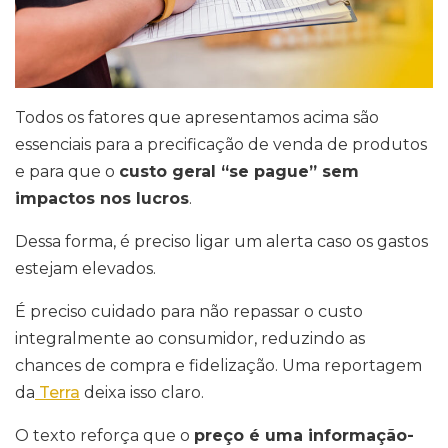
Todos os fatores que apresentamos acima são
essenciais para a precificação de venda de produtos
e para que o
custo geral “se pague” sem
impactos nos lucros
.
Dessa forma, é preciso ligar um alerta caso os gastos
estejam elevados.
É preciso cuidado para não repassar o custo
integralmente ao consumidor, reduzindo as
chances de compra e fidelização. Uma reportagem
da
Terra
deixa isso claro.
O texto reforça que o
preço é uma informação-