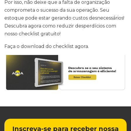
Por isso, não deixe que a falta de organização
comprometa o sucesso da sua operação. Seu
estoque pode estar gerando custos desnecessários!
Descubra agora como reduzir desperdícios com
nosso checklist gratuito!
Faça o download do checklist agora.
Inscreva-se para receber nossa