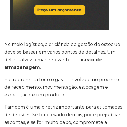
No meio logístico, a eficiência da gestão de estoque
deve se basear em vários pontos de detalhes. Um
deles, talvez o mais relevante, é o
custo de
armazenagem
.
Ele representa todo o gasto envolvido no processo
de recebimento, movimentação, estocagem e
expedição de um produto.
Também é uma diretriz importante para as tomadas
de decisões. Se for elevado demais, pode prejudicar
as contas, e se for muito baixo, compromete a