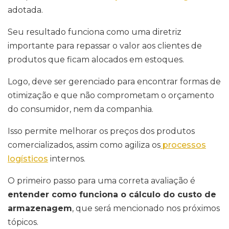
adotada.
Seu resultado funciona como uma diretriz
importante para repassar o valor aos clientes de
produtos que ficam alocados em estoques.
Logo, deve ser gerenciado para encontrar formas de
otimização e que não comprometam o orçamento
do consumidor, nem da companhia.
Isso permite melhorar os preços dos produtos
comercializados, assim como agiliza os
processos
logísticos
internos.
O primeiro passo para uma correta avaliação é
entender como funciona o cálculo do custo de
armazenagem
, que será mencionado nos próximos
tópicos.