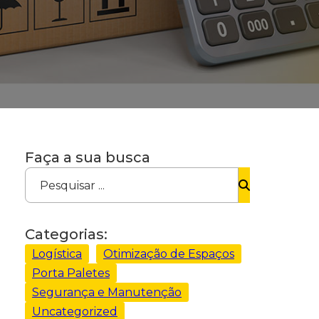
Faça a sua busca
Pesquisar ...
Categorias:
Logística
Otimização de Espaços
Porta Paletes
Segurança e Manutenção
Uncategorized