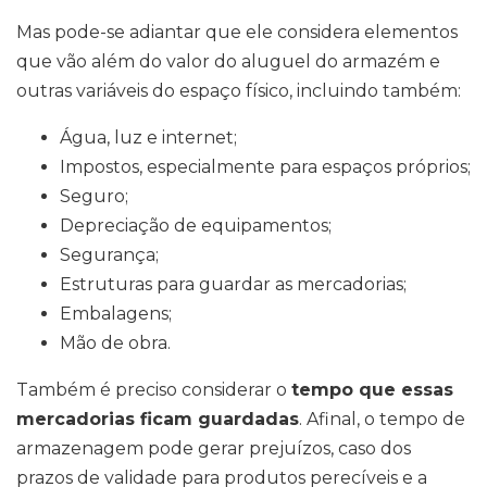
Mas pode-se adiantar que ele considera elementos
que vão além do valor do aluguel do armazém e
outras variáveis do espaço físico, incluindo também:
Água, luz e internet;
Impostos, especialmente para espaços próprios;
Seguro;
Depreciação de equipamentos;
Segurança;
Estruturas para guardar as mercadorias;
Embalagens;
Mão de obra.
Também é preciso considerar o
tempo que essas
mercadorias ficam guardadas
. Afinal, o tempo de
armazenagem pode gerar prejuízos, caso dos
prazos de validade para produtos perecíveis e a