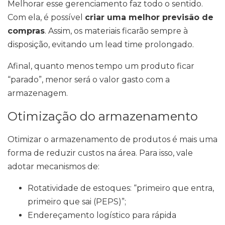
Melhorar esse gerenciamento faz todo o sentido.
Com ela, é possível
criar uma melhor previsão de
compras
. Assim, os materiais ficarão sempre à
disposição, evitando um lead time prolongado.
Afinal, quanto menos tempo um produto ficar
“parado”, menor será o valor gasto com a
armazenagem.
Otimização do armazenamento
Otimizar o armazenamento de produtos é mais uma
forma de reduzir custos na área. Para isso, vale
adotar mecanismos de:
Rotatividade de estoques: “primeiro que entra,
primeiro que sai (PEPS)”;
Endereçamento logístico para rápida