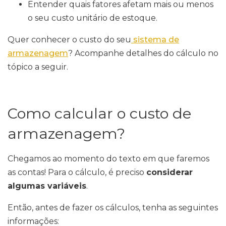
Entender quais fatores afetam mais ou menos
o seu custo unitário de estoque.
Quer conhecer o custo do seu
sistema de
armazenagem
? Acompanhe detalhes do cálculo no
tópico a seguir.
Como calcular o custo de
armazenagem?
Chegamos ao momento do texto em que faremos
as contas! Para o cálculo, é preciso
considerar
algumas variáveis
.
Então, antes de fazer os cálculos, tenha as seguintes
informações: