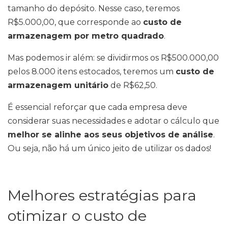
tamanho do depósito. Nesse caso, teremos
R$5.000,00, que corresponde ao
custo de
armazenagem por metro quadrado
.
Mas podemos ir além: se dividirmos os R$500.000,00
pelos 8.000 itens estocados, teremos um
custo de
armazenagem unitário
de R$62,50.
É essencial reforçar que cada empresa deve
considerar suas necessidades e adotar o cálculo que
melhor se alinhe aos seus objetivos de análise
.
Ou seja, não há um único jeito de utilizar os dados!
Melhores estratégias para
otimizar o custo de