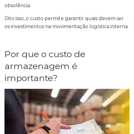
obsolência.
Dito isso, o custo permite garantir quais devem ser
os investimentos na movimentação logística interna.
Por que o custo de
armazenagem é
importante?