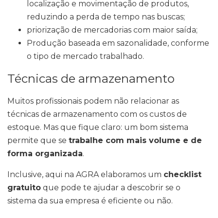
localização e movimentação de produtos,
reduzindo a perda de tempo nas buscas;
priorização de mercadorias com maior saída;
Produção baseada em sazonalidade, conforme
o tipo de mercado trabalhado.
Técnicas de armazenamento
Muitos profissionais podem não relacionar as
técnicas de armazenamento com os custos de
estoque. Mas que fique claro: um bom sistema
permite que se
trabalhe com mais volume e de
forma organizada
.
Inclusive, aqui na AGRA elaboramos um
checklist
gratuito
que pode te ajudar a descobrir se o
sistema da sua empresa é eficiente ou não.