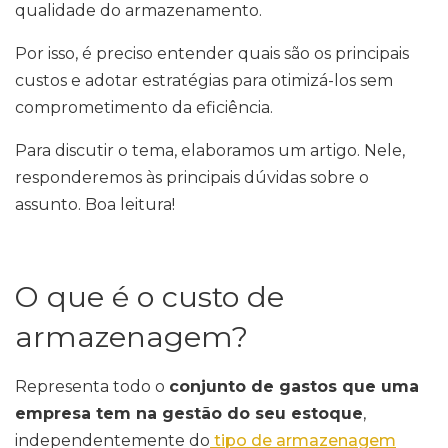
qualidade do armazenamento.
Por isso, é preciso entender quais são os principais
custos e adotar estratégias para otimizá-los sem
comprometimento da eficiência.
Para discutir o tema, elaboramos um artigo. Nele,
responderemos às principais dúvidas sobre o
assunto. Boa leitura!
O que é o custo de
armazenagem?
Representa todo o
conjunto de gastos que uma
empresa tem na gestão do seu estoque
,
independentemente do
tipo de armazenagem