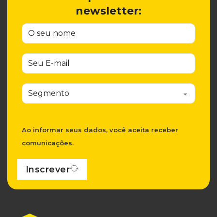
newsletter:
Ao informar seus dados, você aceita receber
comunicações.
Inscrever