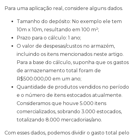
Para uma aplicação real, considere alguns dados.
Tamanho do depósito: No exemplo ele tem
10m x 10m, resultando em 100 m²;
Prazo para o cálculo: 1 ano;
O valor de despesas/custos no armazém,
incluindo os itens mencionados neste artigo.
Para a base do cálculo, suponha que os gastos
de armazenamento total foram de
R$500.000,00 em um ano;
Quantidade de produtos vendidos no período
e o número de itens estocados atualmente.
Consideramos que houve 5.000 itens
comercializados, sobrando 3.000 estocados,
totalizando 8.000 mercadorias/ano.
Com esses dados, podemos dividir o gasto total pelo