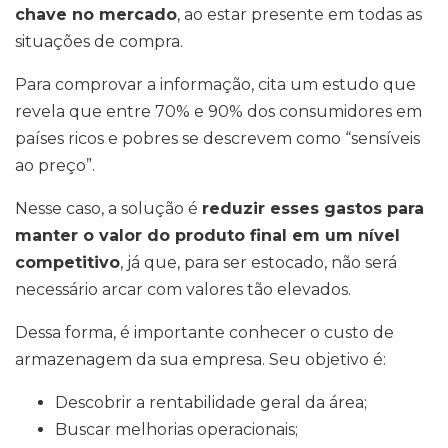
chave no mercado
, ao estar presente em todas as
situações de compra.
Para comprovar a informação, cita um estudo que
revela que entre 70% e 90% dos consumidores em
países ricos e pobres se descrevem como “sensíveis
ao preço”.
Nesse caso, a solução é
reduzir esses gastos para
manter o valor do produto final em um nível
competitivo
, já que, para ser estocado, não será
necessário arcar com valores tão elevados.
Dessa forma, é importante conhecer o custo de
armazenagem da sua empresa. Seu objetivo é:
Descobrir a rentabilidade geral da área;
Buscar melhorias operacionais;