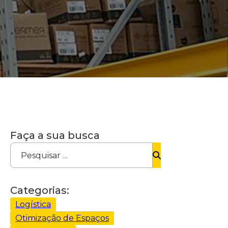
Faça a sua busca
Pesquisar ...
Categorias:
Logística
Otimização de Espaços