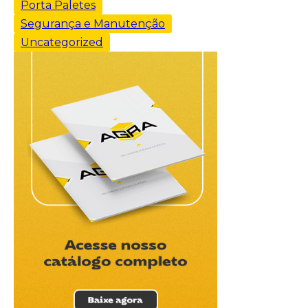
Porta Paletes
Segurança e Manutenção
Uncategorized