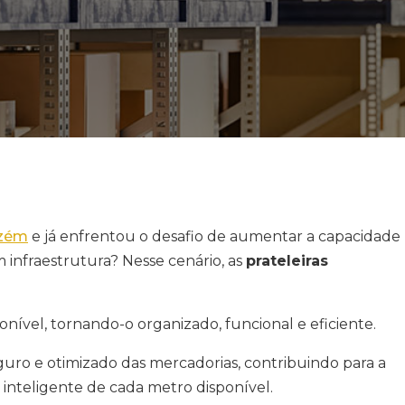
azém
e já enfrentou o desafio de aumentar a capacidade
infraestrutura? Nesse cenário, as
prateleiras
nível, tornando-o organizado, funcional e eficiente.
 e otimizado das mercadorias, contribuindo para a
 inteligente de cada metro disponível.