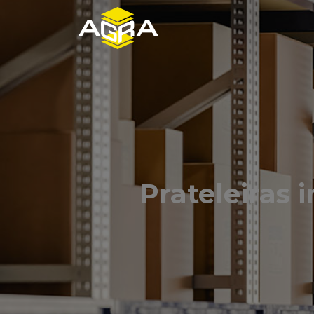
Prateleiras 