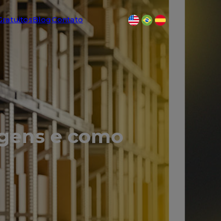
Gratuitos
Blog
Contato
tagens e como