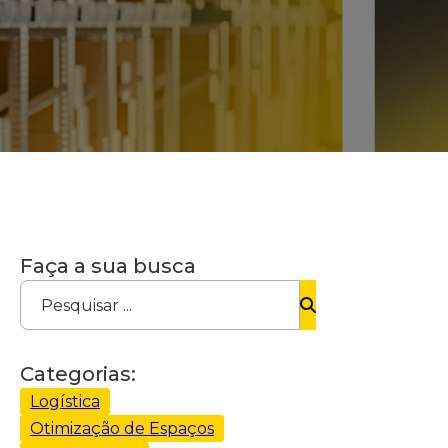
Faça a sua busca
Pesquisar ...
Categorias:
Logística
Otimização de Espaços