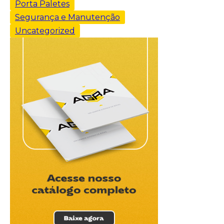
Porta Paletes
Segurança e Manutenção
Uncategorized